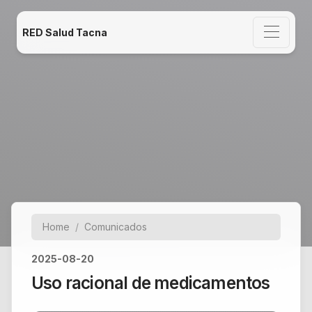
RED Salud Tacna
Home
Comunicados
2025-08-20
Uso racional de medicamentos