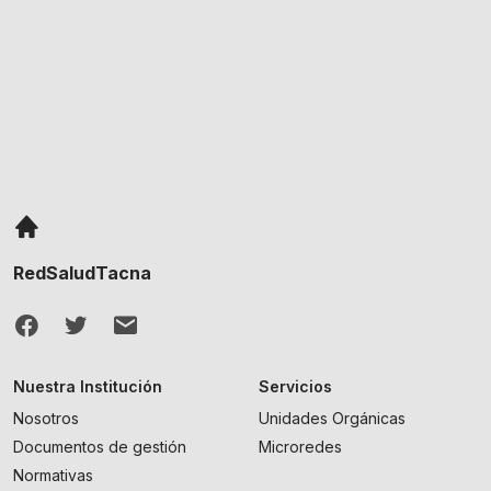
RedSaludTacna
Nuestra Institución
Servicios
Nosotros
Unidades Orgánicas
Documentos de gestión
Microredes
Normativas