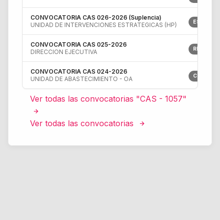
CONVOCATORIA CAS 026-2026 (Suplencia)
ESPECIAL
UNIDAD DE INTERVENCIONES ESTRATEGICAS (HP)
CONVOCATORIA CAS 025-2026
RELACION
DIRECCION EJECUTIVA
CONVOCATORIA CAS 024-2026
CHOFER
UNIDAD DE ABASTECIMIENTO - OA
Ver todas las convocatorias "CAS - 1057"
Ver todas las convocatorias