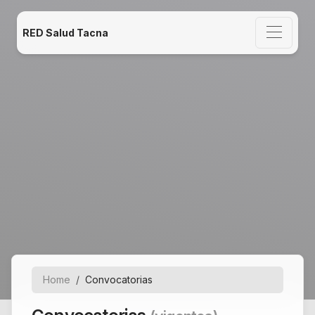
RED Salud Tacna
Home
Convocatorias