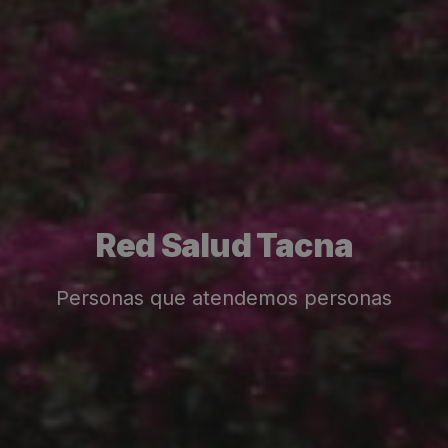
Red Salud Tacna
Personas que atendemos personas