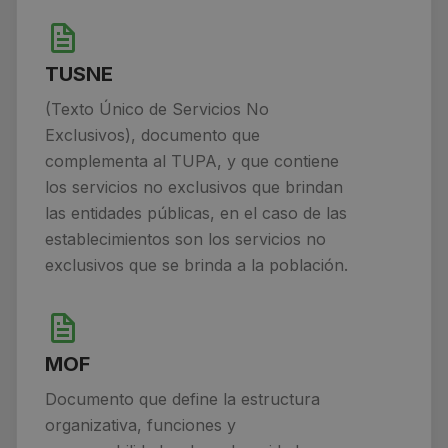
TUSNE
(Texto Único de Servicios No
Exclusivos), documento que
complementa al TUPA, y que contiene
los servicios no exclusivos que brindan
las entidades públicas, en el caso de las
establecimientos son los servicios no
exclusivos que se brinda a la población.
MOF
Documento que define la estructura
organizativa, funciones y