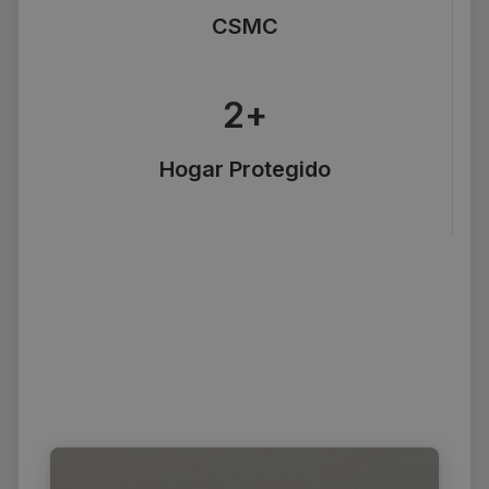
CSMC
2
+
Hogar Protegido